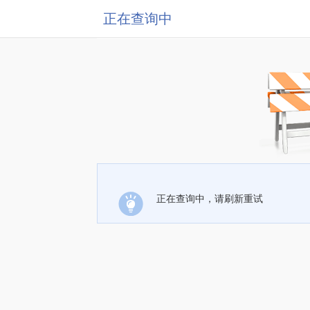
正在查询中
正在查询中，请刷新重试