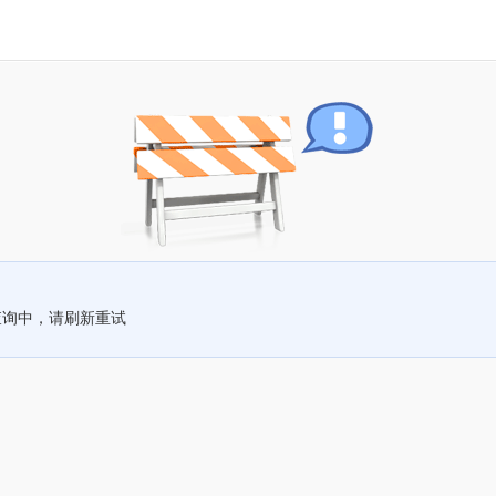
查询中，请刷新重试