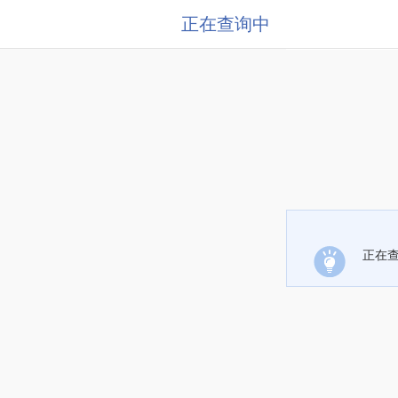
正在查询中
正在