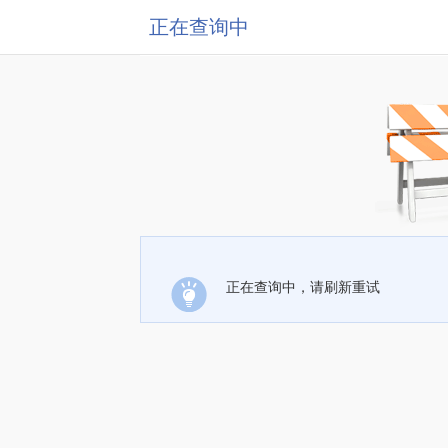
正在查询中
正在查询中，请刷新重试