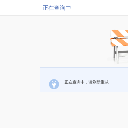
正在查询中
正在查询中，请刷新重试